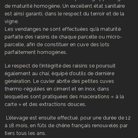
de maturité homogène. Un excellent état sanitaire
est ainsi garanti, dans le respect du terroir et de la
vigne.
Les vendanges ne sont effectuées qu’à maturité
parfaite des raisins de chaque parcelle ou micro-
parcelle, afin de constituer en cuve des lots
parfaitement homogènes.
Le respect de l’intégrité des raisins se poursuit
également au chai, équipé d’outils de dernière
génération. Le cuvier abrite des petites cuves
thermo-régulées en ciment et en inox, dans
lesquelles sont pratiquées des macérations « à la
carte » et des extractions douces.
L’élevage est ensuite effectué, pour une durée de 12
à 18 mois, en fûts de chêne français renouvelés par
tiers tous les ans.